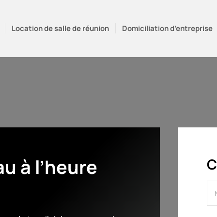
Location de salle de réunion
Domiciliation d’entreprise
u à l’heure
C