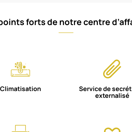
points forts de notre centre d’aff
Climatisation
Service de secrét
externalisé