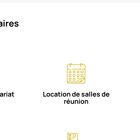
aires
ariat
Location de salles de
réunion