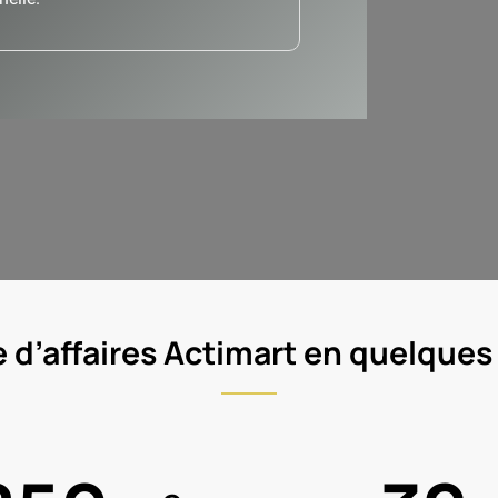
 d’affaires Actimart en quelques 