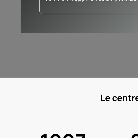
Le centre