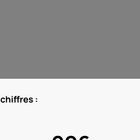
chiffres :