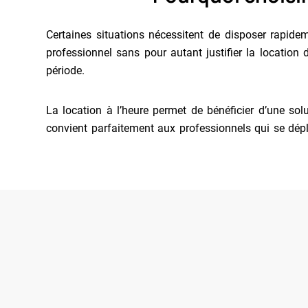
Certaines situations nécessitent de disposer rapide
professionnel sans pour autant justifier la location
période.
La location à l’heure permet de bénéficier d’une solu
convient parfaitement aux professionnels qui se dép