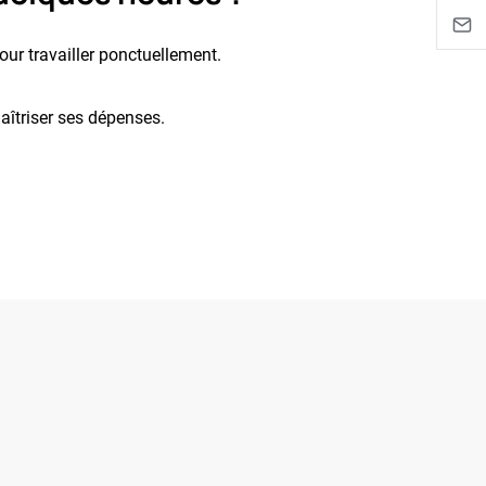
our travailler ponctuellement.
aîtriser ses dépenses.