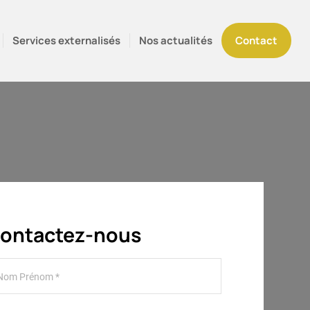
Services externalisés
Nos actualités
Contact
ontactez-nous